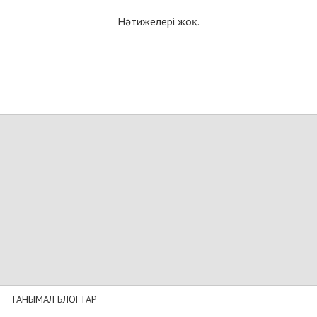
Нәтижелері жоқ.
ТАНЫМАЛ БЛОГТАР